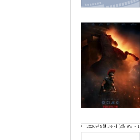
2026년 8월 3주차 (8월 9일 ~ 1